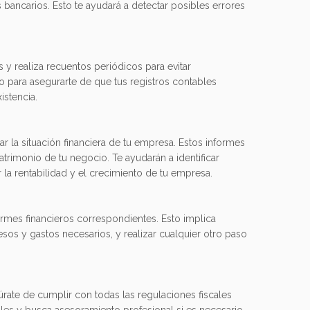
bancarios. Esto te ayudará a detectar posibles errores
s y realiza recuentos periódicos para evitar
io para asegurarte de que tus registros contables
istencia.
 la situación financiera de tu empresa. Estos informes
atrimonio de tu negocio. Te ayudarán a identificar
 la rentabilidad y el crecimiento de tu empresa.
formes financieros correspondientes. Esto implica
esos y gastos necesarios, y realizar cualquier otro paso
ate de cumplir con todas las regulaciones fiscales