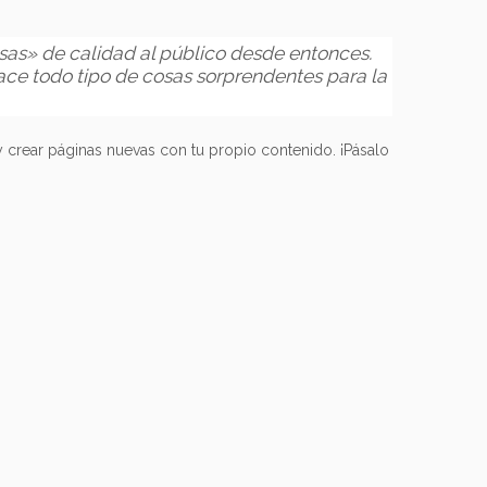
sas» de calidad al público desde entonces.
ce todo tipo de cosas sorprendentes para la
y crear páginas nuevas con tu propio contenido. ¡Pásalo