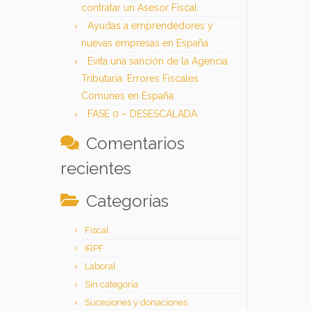
contratar un Asesor Fiscal
Ayudas a emprendedores y
nuevas empresas en España
Evita una sanción de la Agencia
Tributaria: Errores Fiscales
Comunes en España
FASE 0 – DESESCALADA
Comentarios
recientes
Categorías
Fiscal
IRPF
Laboral
Sin categoría
Sucesiones y donaciones